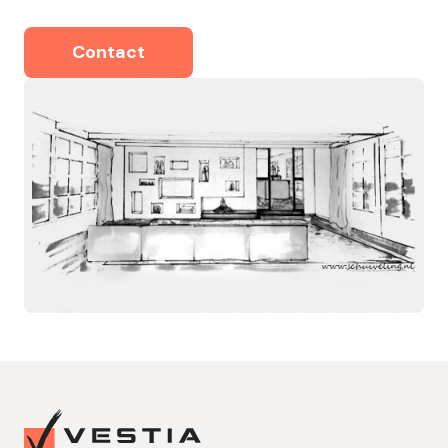
Contact