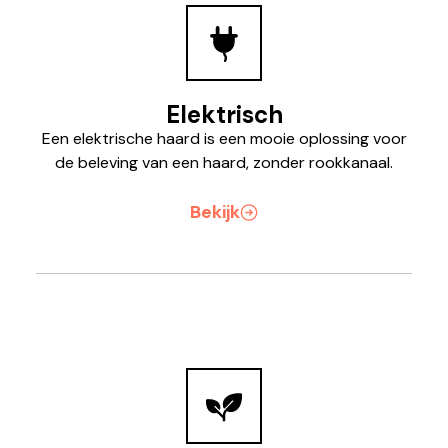
Elektrisch
Een elektrische haard is een mooie oplossing voor
de beleving van een haard, zonder rookkanaal.
Bekijk