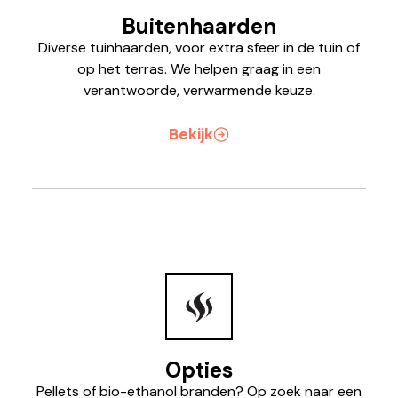
Buitenhaarden
Diverse tuinhaarden, voor extra sfeer in de tuin of
op het terras. We helpen graag in een
verantwoorde, verwarmende keuze.
Bekijk
Opties
Pellets of bio-ethanol branden? Op zoek naar een