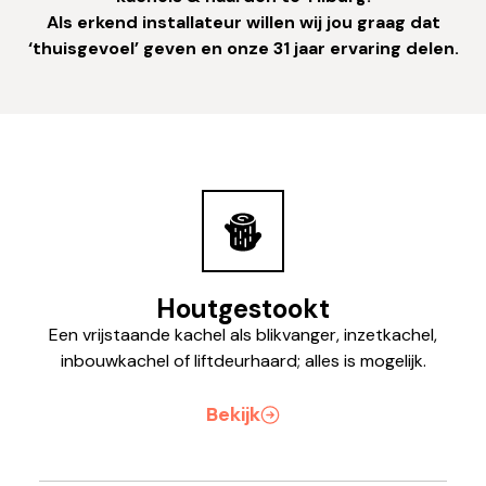
Als erkend installateur willen wij jou graag dat
‘thuisgevoel’ geven en onze 31 jaar ervaring delen.
Houtgestookt
Een vrijstaande kachel als blikvanger, inzetkachel,
inbouwkachel of liftdeurhaard; alles is mogelijk.
Bekijk