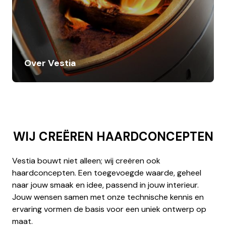
Over Vestia
WIJ CREËREN HAARDCONCEPTEN
Vestia bouwt niet alleen; wij creëren ook
haardconcepten. Een toegevoegde waarde, geheel
naar jouw smaak en idee, passend in jouw interieur.
Jouw wensen samen met onze technische kennis en
ervaring vormen de basis voor een uniek ontwerp op
maat.