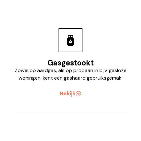
Gasgestookt
Zowel op aardgas, als op propaan in bijv. gasloze
woningen, kent een gashaard gebruiksgemak.
Bekijk