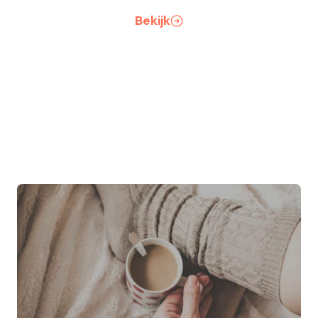
Bekijk