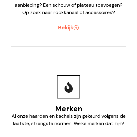
aanbieding? Een schouw of plateau toevoegen?
Op zoek naar rookkanaal of accessoires?
Bekijk
Merken
Al onze haarden en kachels zijn gekeurd volgens de
laatste, strengste normen. Welke merken dat zijn?