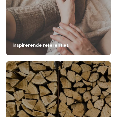
inspirerende referenties