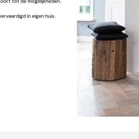
hoort tot de mogelijkheden.
vervaardigd in eigen huis.