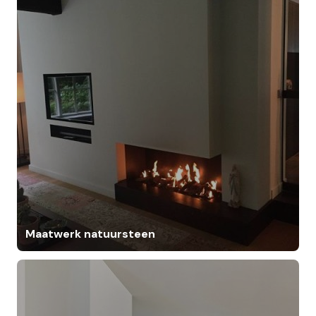
Maatwerk natuursteen