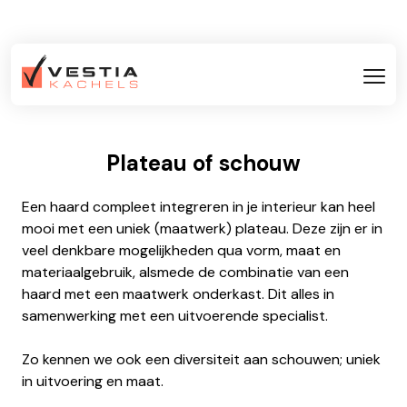
Plateau of schouw
Een haard compleet integreren in je interieur kan heel
mooi met een uniek (maatwerk) plateau. Deze zijn er in
veel denkbare mogelijkheden qua vorm, maat en
materiaalgebruik, alsmede de combinatie van een
haard met een maatwerk onderkast. Dit alles in
samenwerking met een uitvoerende specialist.
Zo kennen we ook een diversiteit aan schouwen; uniek
in uitvoering en maat.