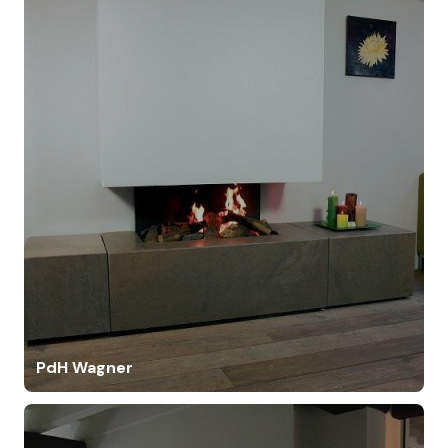
PdH Wagner