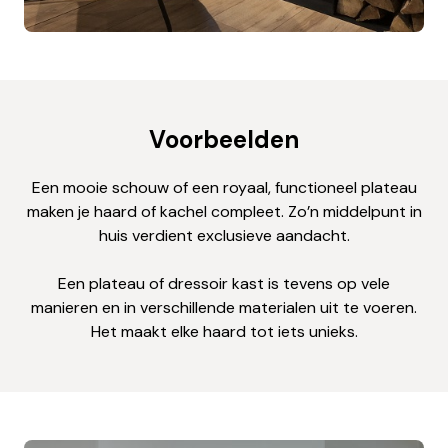
Voorbeelden
Een mooie schouw of een royaal, functioneel plateau
maken je haard of kachel compleet. Zo’n middelpunt in
huis verdient exclusieve aandacht.
Een plateau of dressoir kast is tevens op vele
manieren en in verschillende materialen uit te voeren.
Het maakt elke haard tot iets unieks.