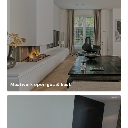
Maatwerk open gas & kast