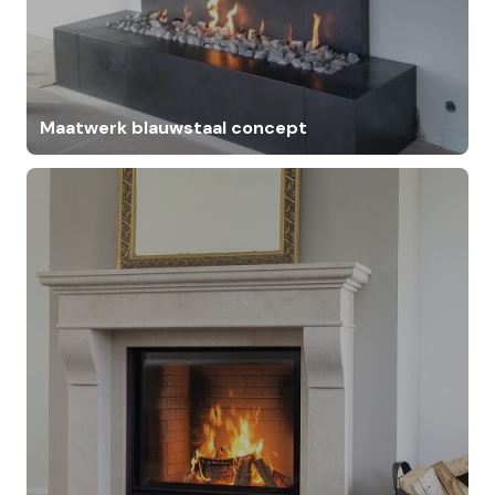
Maatwerk blauwstaal concept