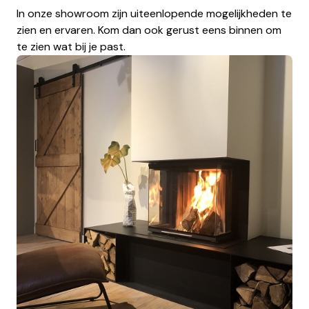
In onze showroom zijn uiteenlopende mogelijkheden te
zien en ervaren. Kom dan ook gerust eens binnen om
te zien wat bij je past.