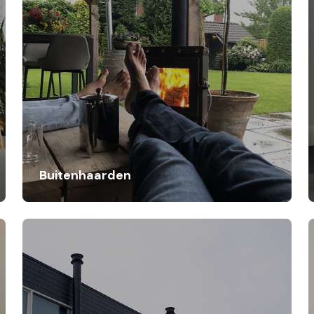
Buitenhaarden