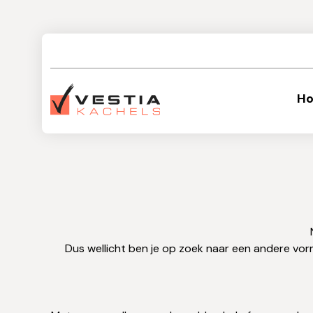
Ho
Dus wellicht ben je op zoek naar een andere vorm