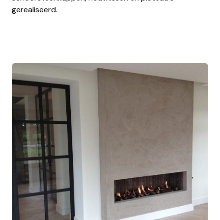
gerealiseerd.