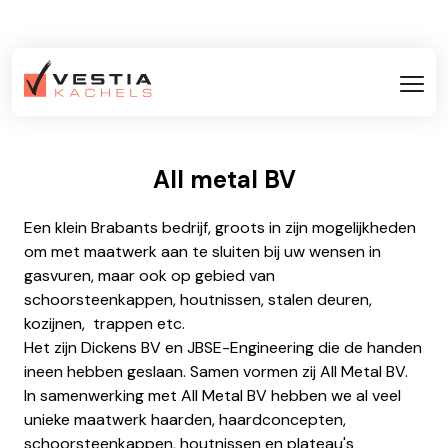
All metal BV
Een klein Brabants bedrijf, groots in zijn mogelijkheden
om met maatwerk aan te sluiten bij uw wensen in
gasvuren, maar ook op gebied van
schoorsteenkappen, houtnissen, stalen deuren,
kozijnen, trappen etc.
Het zijn Dickens BV en JBSE-Engineering die de handen
ineen hebben geslaan. Samen vormen zij All Metal BV.
In samenwerking met All Metal BV hebben we al veel
unieke maatwerk haarden, haardconcepten,
schoorsteenkappen, houtnissen en plateau's