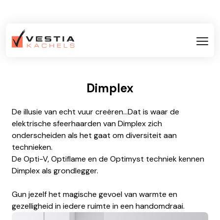
Dimplex
De illusie van echt vuur creëren...Dat is waar de
elektrische sfeerhaarden van Dimplex zich
onderscheiden als het gaat om diversiteit aan
technieken.
De Opti-V, Optiflame en de Optimyst techniek kennen
Dimplex als grondlegger.
Gun jezelf het magische gevoel van warmte en
gezelligheid in iedere ruimte in een handomdraai.