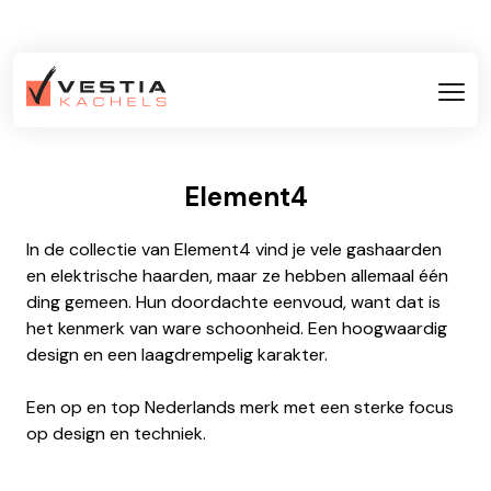
Element4
In de collectie van Element4 vind je vele gashaarden
en elektrische haarden, maar ze hebben allemaal één
ding gemeen. Hun doordachte eenvoud, want dat is
het kenmerk van ware schoonheid. Een hoogwaardig
design en een laagdrempelig karakter.
Een op en top Nederlands merk met een sterke focus
op design en techniek.