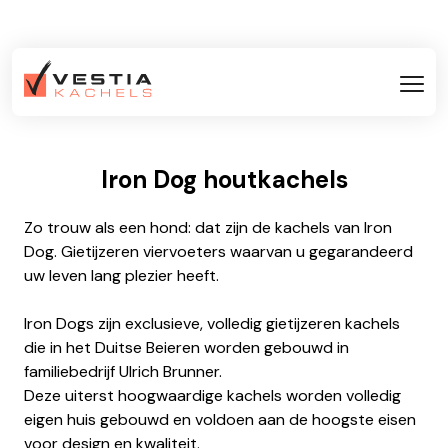
Iron Dog houtkachels
Zo trouw als een hond: dat zijn de kachels van Iron
Dog. Gietijzeren viervoeters waarvan u gegarandeerd
uw leven lang plezier heeft.
Iron Dogs zijn exclusieve, volledig gietijzeren kachels
die in het Duitse Beieren worden gebouwd in
familiebedrijf Ulrich Brunner.
Deze uiterst hoogwaardige kachels worden volledig
eigen huis gebouwd en voldoen aan de hoogste eisen
voor design en kwaliteit.