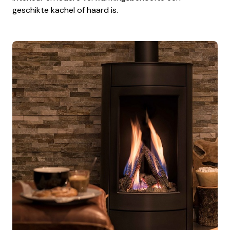
geschikte kachel of haard is.