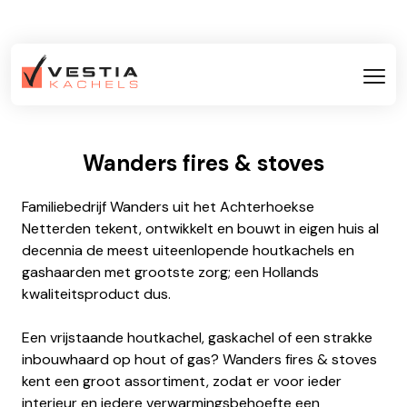
Wanders fires & stoves
Familiebedrijf Wanders uit het Achterhoekse
Netterden tekent, ontwikkelt en bouwt in eigen huis al
decennia de meest uiteenlopende houtkachels en
gashaarden met grootste zorg; een Hollands
kwaliteitsproduct dus.
Een vrijstaande houtkachel, gaskachel of een strakke
inbouwhaard op hout of gas? Wanders fires & stoves
kent een groot assortiment, zodat er voor ieder
interieur en iedere verwarmingsbehoefte een